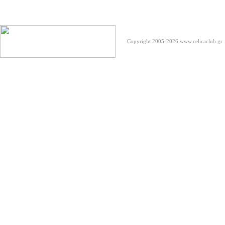
Copyright 2005-2026
www.celicaclub.gr