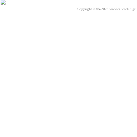
Copyright 2005-2026
www.celicaclub.gr