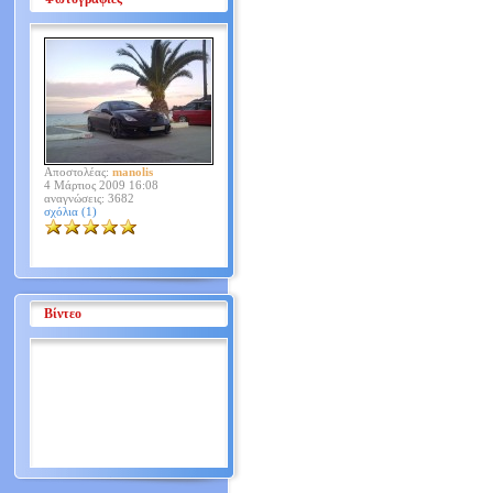
Αποστολέας:
manolis
4 Μάρτιος 2009 16:08
αναγνώσεις: 3682
σχόλια (1)
Βίντεο