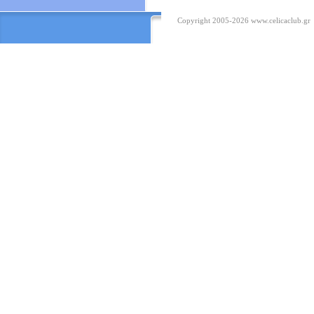
Copyright 2005-2026
www.celicaclub.gr