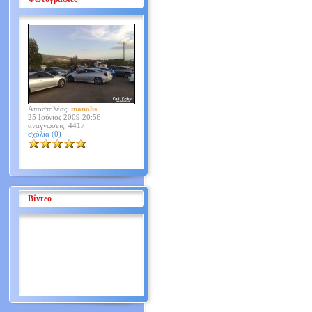
Αποστολέας:
manolis
25 Ιούνιος 2009 20:56
αναγνώσεις: 4417
σχόλια (0)
Βίντεο