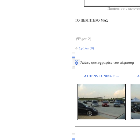
Πατήστε στην φωτογρα
ΤΟ ΠΕΡΙΠΤΕΡΟ ΜΑΣ
(Ψήφοι: 2)
Σχόλια (0)
Άλλες φωτογραφίες του αλμπουμ
ATHENS TUNING S ...
A