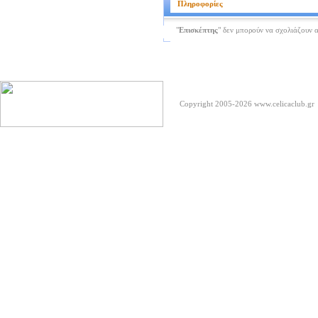
Πληροφορίες
"
Επισκέπτης
" δεν μπορούν να σχολιάζουν 
Copyright 2005-2026
www.celicaclub.gr