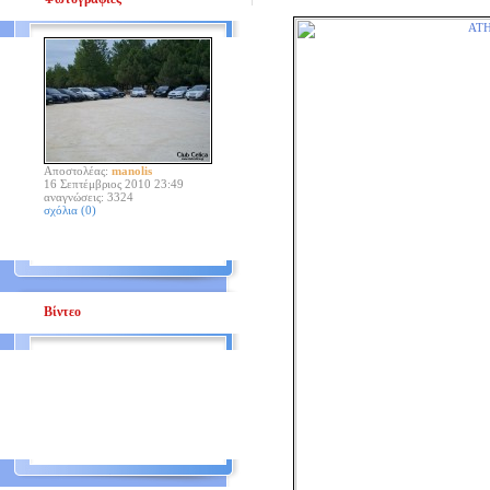
Αποστολέας:
manolis
16 Σεπτέμβριος 2010 23:49
αναγνώσεις: 3324
σχόλια (0)
Βίντεο