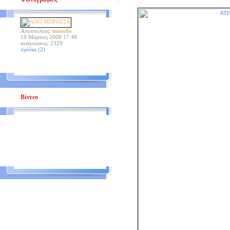
Αποστολέας:
manolis
19 Μάρτιος 2008 17:48
αναγνώσεις: 2329
σχόλια (2)
Βίντεο