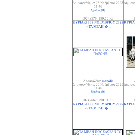
Δημιουργήθηκε: 28 Νοέμβριος 2025
Δημιουρ
11:46
Σχόλια (0)
1024x576, 199.56 Kb
1
ΚΥΡΙΑΚΗ 09 ΝΟΕΜΒΡΙΟΥ 2025
ΚΥΡΙΑ
->
ΤΑ ΜΕΛΗ � ...
Αποστολέας:
manolis
Δημιουργήθηκε: 28 Νοέμβριος 2025
Δημιουρ
11:46
Σχόλια (0)
1024x662, 290.91 Kb
1
ΚΥΡΙΑΚΗ 09 ΝΟΕΜΒΡΙΟΥ 2025
ΚΥΡΙΑ
->
ΤΑ ΜΕΛΗ � ...