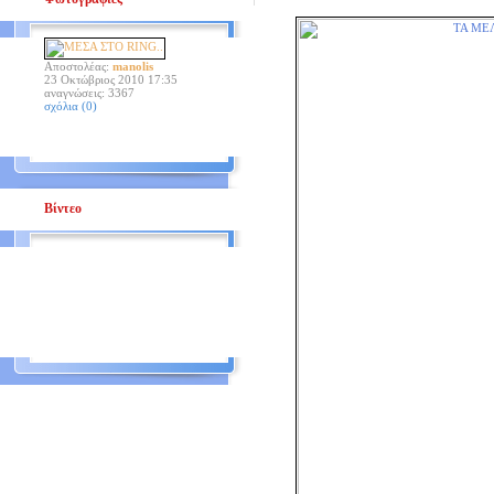
Αποστολέας:
manolis
23 Οκτώβριος 2010 17:35
αναγνώσεις: 3367
σχόλια (0)
Βίντεο