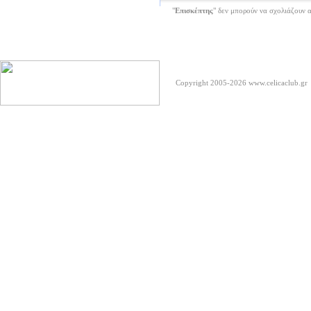
"
Επισκέπτης
" δεν μπορούν να σχολιάζουν 
Copyright 2005-2026
www.celicaclub.gr