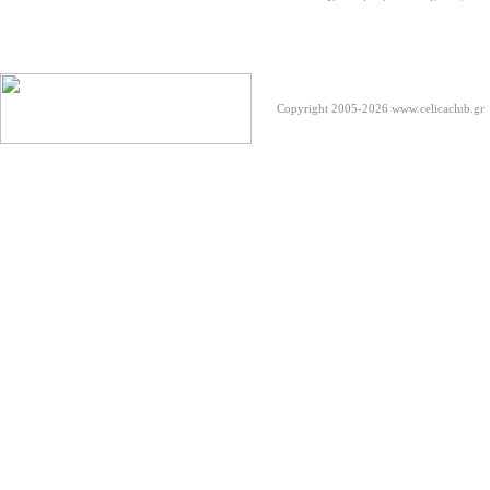
Copyright 2005-2026
www.celicaclub.gr